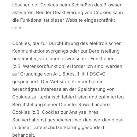
Löschen der Cookies beim Schließen des Browser
aktivieren. Bei der Deaktivierung von Cookies kann
die Funktionalität dieser Website eingeschränkt
sein.
Cookies, die zur Durchführung des elektronischen
Kommunikationsvorgangs oder zur Bereitstellung
bestimmter, von Ihnen erwünschter Funktionen
(z.B. Warenkorbfunktion) erforderlich sind, werden
auf Grundlage von Art. 6 Abs. 1 lit. f DSGVO
gespeichert. Der Websitebetreiber hat ein
berechtigtes Interesse an der Speicherung von
Cookies zur technisch fehlerfreien und optimierten
Bereitstellung seiner Dienste. Soweit andere
Cookies (z.B. Cookies zur Analyse Ihres
Surfverhaltens) gespeichert werden, werden diese
in dieser Datenschutzerklärung gesondert
behandelt.