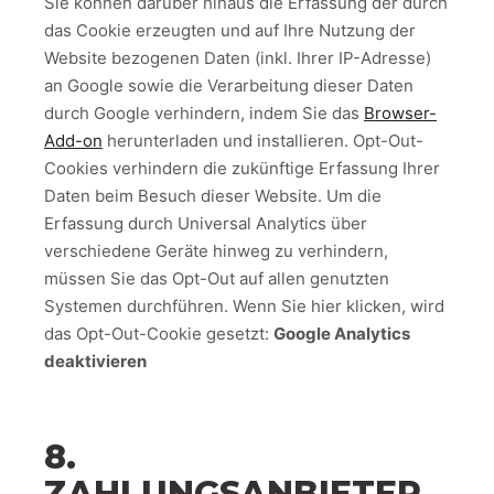
Sie können darüber hinaus die Erfassung der durch
das Cookie erzeugten und auf Ihre Nutzung der
Website bezogenen Daten (inkl. Ihrer IP-Adresse)
an Google sowie die Verarbeitung dieser Daten
durch Google verhindern, indem Sie das
Browser-
Add-on
herunterladen und installieren. Opt-Out-
Cookies verhindern die zukünftige Erfassung Ihrer
Daten beim Besuch dieser Website. Um die
Erfassung durch Universal Analytics über
verschiedene Geräte hinweg zu verhindern,
müssen Sie das Opt-Out auf allen genutzten
Systemen durchführen. Wenn Sie hier klicken, wird
das Opt-Out-Cookie gesetzt:
Google Analytics
deaktivieren
8.
ZAHLUNGSANBIETER