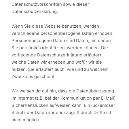
Datenschutzvorschriften sowie dieser
Datenschutzerklärung.
Wenn Sie diese Website benutzen, werden
verschiedene personenbezogene Daten erhoben.
Personenbezogene Daten sind Daten, mit denen
Sie persönlich identifiziert werden können. Die
vorliegende Datenschutzerklärung erläutert,
welche Daten wir erheben und wofür wir sie
nutzen. Sie erläutert auch, wie und zu welchem
Zweck das geschieht.
Wir weisen darauf hin, dass die Datenübertragung
im Internet (z.B. bei der Kommunikation per E-Mail)
Sicherheitslücken aufweisen kann. Ein lückenloser
Schutz der Daten vor dem Zugriff durch Dritte ist
nicht möglich.