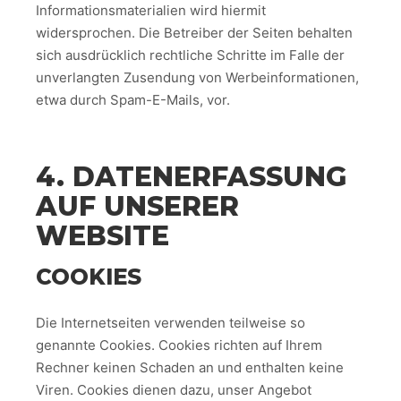
Informationsmaterialien wird hiermit
widersprochen. Die Betreiber der Seiten behalten
sich ausdrücklich rechtliche Schritte im Falle der
unverlangten Zusendung von Werbeinformationen,
etwa durch Spam-E-Mails, vor.
4. DATENERFASSUNG
AUF UNSERER
WEBSITE
COOKIES
Die Internetseiten verwenden teilweise so
genannte Cookies. Cookies richten auf Ihrem
Rechner keinen Schaden an und enthalten keine
Viren. Cookies dienen dazu, unser Angebot