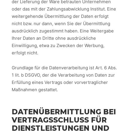
der Lieferung der Ware betrauten Unternehmen
oder das mit der Zahlungsabwicklung Institut. Eine
weitergehende Übermittlung der Daten erfolgt
nicht bzw. nur dann, wenn Sie der Übermittlung
ausdrücklich zugestimmt haben. Eine Weitergabe
Ihrer Daten an Dritte ohne ausdrückliche
Einwilligung, etwa zu Zwecken der Werbung,
erfolgt nicht.
Grundlage für die Datenverarbeitung ist Art. 6 Abs.
1 lit. b DSGVO, der die Verarbeitung von Daten zur
Erfüllung eines Vertrags oder vorvertraglicher
Maßnahmen gestattet.
DATENÜBERMITTLUNG BEI
VERTRAGSSCHLUSS FÜR
DIENSTLEISTUNGEN UND