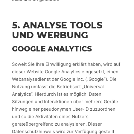
5. ANALYSE TOOLS
UND WERBUNG
GOOGLE ANALYTICS
Soweit Sie Ihre Einwilligung erklärt haben, wird auf
dieser Website Google Analytics eingesetzt, einen
Webanalysedienst der Google Inc. („Google“). Die
Nutzung umfasst die Betriebsart „Universal
Analytics“. Hierdurch ist es möglich, Daten,
Sitzungen und Interaktionen über mehrere Geräte
hinweg einer pseudonymen User-ID zuzuordnen
und so die Aktivitäten eines Nutzers
geräteübergreifend zu analysieren. Dieser
Datenschutzhinweis wird zur Verfügung gestellt