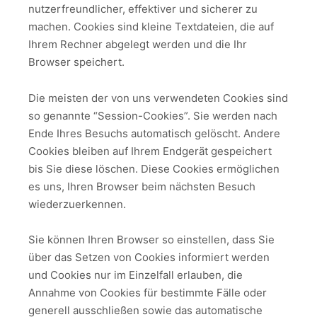
nutzerfreundlicher, effektiver und sicherer zu
machen. Cookies sind kleine Textdateien, die auf
Ihrem Rechner abgelegt werden und die Ihr
Browser speichert.
Die meisten der von uns verwendeten Cookies sind
so genannte “Session-Cookies”. Sie werden nach
Ende Ihres Besuchs automatisch gelöscht. Andere
Cookies bleiben auf Ihrem Endgerät gespeichert
bis Sie diese löschen. Diese Cookies ermöglichen
es uns, Ihren Browser beim nächsten Besuch
wiederzuerkennen.
Sie können Ihren Browser so einstellen, dass Sie
über das Setzen von Cookies informiert werden
und Cookies nur im Einzelfall erlauben, die
Annahme von Cookies für bestimmte Fälle oder
generell ausschließen sowie das automatische