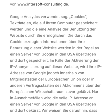
von
www.intersoft-consulting.de
.
Google Analytics verwendet sog. „Cookies“,
Textdateien, die auf Ihrem Computer gespeichert
werden und die eine Analyse der Benutzung der
Website durch Sie ermöglichen. Die durch das
Cookie erzeugten Informationen über Ihre
Benutzung dieser Website werden in der Regel an
einen Server von Google in den USA übertragen
und dort gespeichert. Im Falle der Aktivierung der
IP-Anonymisierung auf dieser Website, wird Ihre IP-
Adresse von Google jedoch innerhalb von
Mitgliedstaaten der Europäischen Union oder in
anderen Vertragsstaaten des Abkommens über den
Europäischen Wirtschaftsraum zuvor gekürzt. Nur
in Ausnahmefällen wird die volle IP-Adresse an
einen Server von Google in den USA übertragen
und dort gekürzt. Wir weisen Sie darauf hin, dass