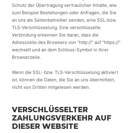
Schutz der Übertragung vertraulicher Inhalte, wie
zum Beispiel Bestellungen oder Anfragen, die Sie
an uns als Seitenbetreiber senden, eine SSL-bzw.
TLS-Verschlüsselung. Eine verschlüsselte
Verbindung erkennen Sie daran, dass die
Adresszeile des Browsers von “http://” auf “https://”
wechselt und an dem Schloss-Symbol in Ihrer
Browserzeile.
Wenn die SSL- bzw. TLS-Verschlüsselung aktiviert
ist, können die Daten, die Sie an uns übermitteln,
nicht von Dritten mitgelesen werden.
VERSCHLÜSSELTER
ZAHLUNGSVERKEHR AUF
DIESER WEBSITE