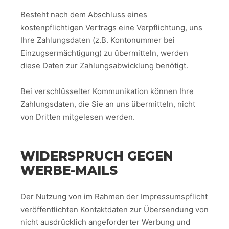
Besteht nach dem Abschluss eines
kostenpflichtigen Vertrags eine Verpflichtung, uns
Ihre Zahlungsdaten (z.B. Kontonummer bei
Einzugsermächtigung) zu übermitteln, werden
diese Daten zur Zahlungsabwicklung benötigt.
Bei verschlüsselter Kommunikation können Ihre
Zahlungsdaten, die Sie an uns übermitteln, nicht
von Dritten mitgelesen werden.
WIDERSPRUCH GEGEN
WERBE-MAILS
Der Nutzung von im Rahmen der Impressumspflicht
veröffentlichten Kontaktdaten zur Übersendung von
nicht ausdrücklich angeforderter Werbung und