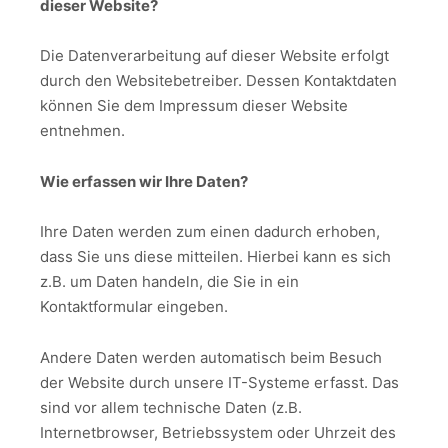
dieser Website?
Die Datenverarbeitung auf dieser Website erfolgt
durch den Websitebetreiber. Dessen Kontaktdaten
können Sie dem Impressum dieser Website
entnehmen.
Wie erfassen wir Ihre Daten?
Ihre Daten werden zum einen dadurch erhoben,
dass Sie uns diese mitteilen. Hierbei kann es sich
z.B. um Daten handeln, die Sie in ein
Kontaktformular eingeben.
Andere Daten werden automatisch beim Besuch
der Website durch unsere IT-Systeme erfasst. Das
sind vor allem technische Daten (z.B.
Internetbrowser, Betriebssystem oder Uhrzeit des