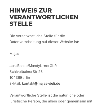
HINWEIS ZUR
VERANTWORTLICHEN
STELLE
Die verantwortliche Stelle für die
Datenverarbeitung auf dieser Website ist:
Majas
JanaBanse/MandyUrnerGbR
SchivelbeinerStr.23
10439Berlin
E-Mail:
kontakt@
majas-deli.de
Verantwortliche Stelle ist die natürliche oder
juristische Person, die allein oder gemeinsam mit