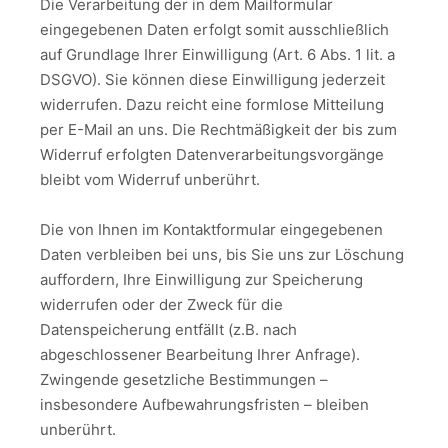
Die Verarbeitung der in dem Mailformular
eingegebenen Daten erfolgt somit ausschließlich
auf Grundlage Ihrer Einwilligung (Art. 6 Abs. 1 lit. a
DSGVO). Sie können diese Einwilligung jederzeit
widerrufen. Dazu reicht eine formlose Mitteilung
per E-Mail an uns. Die Rechtmäßigkeit der bis zum
Widerruf erfolgten Datenverarbeitungsvorgänge
bleibt vom Widerruf unberührt.
Die von Ihnen im Kontaktformular eingegebenen
Daten verbleiben bei uns, bis Sie uns zur Löschung
auffordern, Ihre Einwilligung zur Speicherung
widerrufen oder der Zweck für die
Datenspeicherung entfällt (z.B. nach
abgeschlossener Bearbeitung Ihrer Anfrage).
Zwingende gesetzliche Bestimmungen –
insbesondere Aufbewahrungsfristen – bleiben
unberührt.