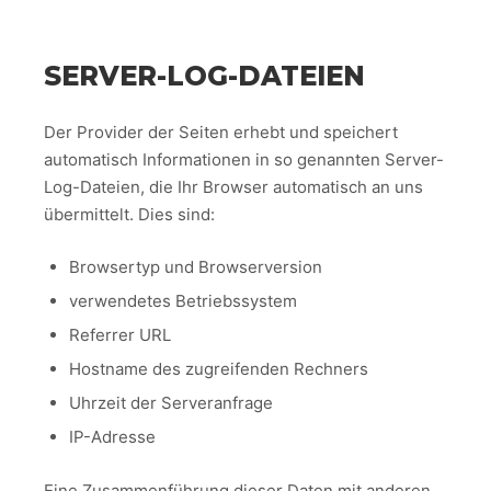
SERVER-LOG-DATEIEN
Der Provider der Seiten erhebt und speichert
automatisch Informationen in so genannten Server-
Log-Dateien, die Ihr Browser automatisch an uns
übermittelt. Dies sind:
Browsertyp und Browserversion
verwendetes Betriebssystem
Referrer URL
Hostname des zugreifenden Rechners
Uhrzeit der Serveranfrage
IP-Adresse
Eine Zusammenführung dieser Daten mit anderen