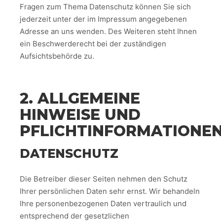
Fragen zum Thema Datenschutz können Sie sich
jederzeit unter der im Impressum angegebenen
Adresse an uns wenden. Des Weiteren steht Ihnen
ein Beschwerderecht bei der zuständigen
Aufsichtsbehörde zu.
2. ALLGEMEINE
HINWEISE UND
PFLICHTINFORMATIONE
DATENSCHUTZ
Die Betreiber dieser Seiten nehmen den Schutz
Ihrer persönlichen Daten sehr ernst. Wir behandeln
Ihre personenbezogenen Daten vertraulich und
entsprechend der gesetzlichen