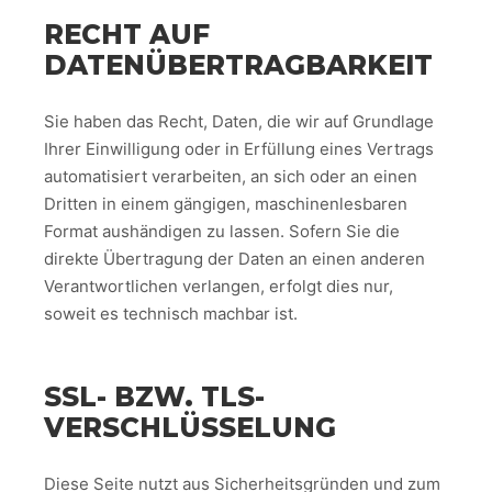
RECHT AUF
DATENÜBERTRAGBARKEIT
Sie haben das Recht, Daten, die wir auf Grundlage
Ihrer Einwilligung oder in Erfüllung eines Vertrags
automatisiert verarbeiten, an sich oder an einen
Dritten in einem gängigen, maschinenlesbaren
Format aushändigen zu lassen. Sofern Sie die
direkte Übertragung der Daten an einen anderen
Verantwortlichen verlangen, erfolgt dies nur,
soweit es technisch machbar ist.
SSL- BZW. TLS-
VERSCHLÜSSELUNG
Diese Seite nutzt aus Sicherheitsgründen und zum