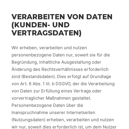
VERARBEITEN VON DATEN
(KUNDEN- UND
VERTRAGSDATEN)
Wir erheben, verarbeiten und nutzen
personenbezogene Daten nur, soweit sie für die
Begründung, inhaltliche Ausgestaltung oder
Änderung des Rechtsverhältnisses erforderlich
sind (Bestandsdaten). Dies erfolgt auf Grundlage
von Art. 6 Abs. 1 lit. b DSGVO, der die Verarbeitung
von Daten zur Erfüllung eines Vertrags oder
vorvertraglicher Maßnahmen gestattet.
Personenbezogene Daten über die
Inanspruchnahme unserer Internetseiten
(Nutzungsdaten) erheben, verarbeiten und nutzen
wir nur, soweit dies erforderlich ist, um dem Nutzer