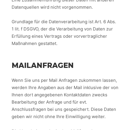
Datenquellen wird nicht vorgenommen.
Grundlage für die Datenverarbeitung ist Art. 6 Abs.
1 lit. f DSGVO, der die Verarbeitung von Daten zur
Erfüllung eines Vertrags oder vorvertraglicher
Maßnahmen gestattet.
MAILANFRAGEN
Wenn Sie uns per Mail Anfragen zukommen lassen,
werden Ihre Angaben aus der Mail inklusive der von
Ihnen dort angegebenen Kontaktdaten zwecks
Bearbeitung der Anfrage und für evt.
Anschlussfragen bei uns gespeichert. Diese Daten
geben wir nicht ohne Ihre Einwilligung weiter.