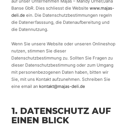
auf unser Unternehmen Majas – Mandy Urner/Jana
Banse GbR. Dies schliesst die Website
www.majas-
deli.de
ein. Die Datenschutzbestimmungen regeln
die Datenerfasssung, die Datenaufbereitung und
die Datennutzung.
Wenn Sie unsere Website oder unseren Onlineshop
nutzen, stimmen Sie dieser
Datenschutzbestimmung zu. Sollten Sie Fragen zu
dieser Datenschutzbestimmung oder zum Umgang
mit personenbezogenen Daten haben, bitten wir
Sie, mit uns Kontakt aufzunehmen. Schreiben Sie
eine email an
kontakt
@majas-deli.de
1. DATENSCHUTZ AUF
EINEN BLICK