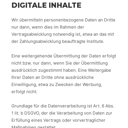
DIGITALE INHALTE
Wir übermitteln personenbezogene Daten an Dritte
nur dann, wenn dies im Rahmen der
Vertragsabwicklung notwendig ist, etwa an das mit
der Zahlungsabwicklung beauftragte Institute.
Eine weitergehende Übermittlung der Daten erfolgt
nicht bzw. nur dann, wenn Sie der Übermittlung
ausdrücklich zugestimmt haben. Eine Weitergabe
Ihrer Daten an Dritte ohne ausdrückliche
Einwilligung, etwa zu Zwecken der Werbung,
erfolgt nicht.
Grundlage für die Datenverarbeitung ist Art. 6 Abs.
1 lit. b DSGVO, der die Verarbeitung von Daten zur
Erfüllung eines Vertrags oder vorvertraglicher
Maßnahmen gestattet.