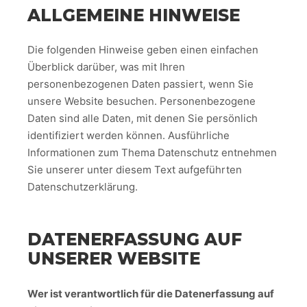
ALLGEMEINE HINWEISE
Die folgenden Hinweise geben einen einfachen
Überblick darüber, was mit Ihren
personenbezogenen Daten passiert, wenn Sie
unsere Website besuchen. Personenbezogene
Daten sind alle Daten, mit denen Sie persönlich
identifiziert werden können. Ausführliche
Informationen zum Thema Datenschutz entnehmen
Sie unserer unter diesem Text aufgeführten
Datenschutzerklärung.
DATENERFASSUNG AUF
UNSERER WEBSITE
Wer ist verantwortlich für die Datenerfassung auf