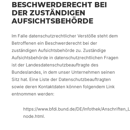
BESCHWERDERECHT BEI
DER ZUSTÄNDIGEN
AUFSICHTSBEHÖRDE
Im Falle datenschutzrechtlicher Verstöße steht dem
Betroffenen ein Beschwerderecht bei der
zuständigen Aufsichtsbehörde zu. Zuständige
Aufsichtsbehörde in datenschutzrechtlichen Fragen
ist der Landesdatenschutzbeauftragte des
Bundeslandes, in dem unser Unternehmen seinen
Sitz hat. Eine Liste der Datenschutzbeauftragten
sowie deren Kontaktdaten können folgendem Link
entnommen werden:
https://www.bfdi.bund.de/DE/Infothek/Anschriften_L
node.html.