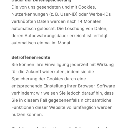
Die von uns gesendeten und mit Cookies,
Nutzerkennungen (z. B. User-ID) oder Werbe-IDs
verknüpften Daten werden nach 14 Monaten
automatisch gelöscht. Die Löschung von Daten,
deren Aufbewahrungsdauer erreicht ist, erfolgt
automatisch einmal im Monat.
Betroffenenrechte
Sie können Ihre Einwilligung jederzeit mit Wirkung
für die Zukunft widerrufen, indem sie die
Speicherung der Cookies durch eine
entsprechende Einstellung Ihrer Browser-Software
verhindern; wir weisen Sie jedoch darauf hin, dass
Sie in diesem Fall gegebenenfalls nicht sämtliche
Funktionen dieser Website vollumfänglich werden
nutzen können.