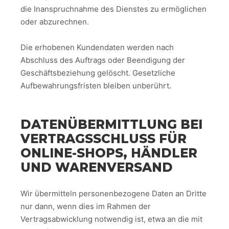
die Inanspruchnahme des Dienstes zu ermöglichen
oder abzurechnen.
Die erhobenen Kundendaten werden nach
Abschluss des Auftrags oder Beendigung der
Geschäftsbeziehung gelöscht. Gesetzliche
Aufbewahrungsfristen bleiben unberührt.
DATENÜBERMITTLUNG BEI
VERTRAGSSCHLUSS FÜR
ONLINE-SHOPS, HÄNDLER
UND WARENVERSAND
Wir übermitteln personenbezogene Daten an Dritte
nur dann, wenn dies im Rahmen der
Vertragsabwicklung notwendig ist, etwa an die mit