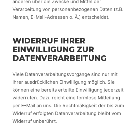
anderen über die Zwecke und Mittel der
Verarbeitung von personenbezogenen Daten (z.B.
Namen, E-Mail-Adressen o. Ä.) entscheidet.
WIDERRUF IHRER
EINWILLIGUNG ZUR
DATENVERARBEITUNG
Viele Datenverarbeitungsvorgänge sind nur mit
Ihrer ausdrücklichen Einwilligung möglich. Sie
können eine bereits erteilte Einwilligung jederzeit
widerrufen. Dazu reicht eine formlose Mitteilung
per E-Mail an uns. Die Rechtmäßigkeit der bis zum
Widerruf erfolgten Datenverarbeitung bleibt vom
Widerruf unberührt.