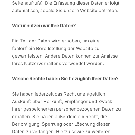
Seitenaufrufs). Die Erfassung dieser Daten erfolgt
automatisch, sobald Sie unsere Website betreten.
Wofür nutzen wir Ihre Daten?
Ein Teil der Daten wird erhoben, um eine
fehlerfreie Bereitstellung der Website zu
gewährleisten. Andere Daten können zur Analyse
Ihres Nutzerverhaltens verwendet werden.
Welche Rechte haben Sie bezüglich Ihrer Daten?
Sie haben jederzeit das Recht unentgeltlich
Auskunft über Herkunft, Empfänger und Zweck
Ihrer gespeicherten personenbezogenen Daten zu
erhalten. Sie haben außerdem ein Recht, die
Berichtigung, Sperrung oder Löschung dieser
Daten zu verlangen. Hierzu sowie zu weiteren