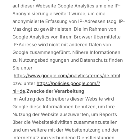
auf dieser Webseite Google Analytics um eine IP-
Anonymisierung erweitert wurde, um eine
anonymisierte Erfassung von IP-Adressen (sog. IP-
Masking) zu gewährleisten. Die im Rahmen von
Google Analytics von Ihrem Browser übermittelte
IP-Adresse wird nicht mit anderen Daten von
Google zusammengeführt. Nähere Informationen
zu Nutzungsbedingungen und Datenschutz finden
Sie unter
https://www.google.com/analytics/terms/de.html
bzw. unter
https://policies.google.com/?
hl=de
.
Zwecke der Verarbeitung
Im Auftrag des Betreibers dieser Website wird
Google diese Informationen benutzen, um Ihre
Nutzung der Website auszuwerten, um Reports
über die Websiteaktivitäten zusammenzustellen
und um weitere mit der Websitenutzung und der
Internetnutzung verbundene Dienstleistungen