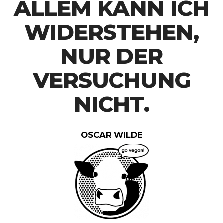
ALLEM KANN ICH
WIDERSTEHEN,
NUR DER
VERSUCHUNG
NICHT.
OSCAR WILDE