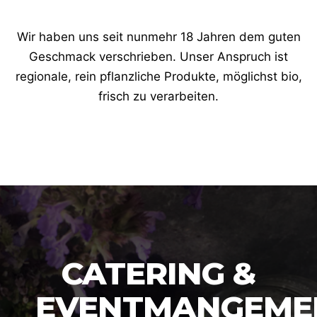
Wir haben uns seit nunmehr 18 Jahren dem guten
Geschmack verschrieben. Unser Anspruch ist
regionale, rein pflanzliche Produkte, möglichst bio,
frisch zu verarbeiten.
CATERING &
EVENTMANGEMEN