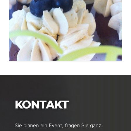
KONTAKT
Sie planen ein Event, fragen Sie ganz