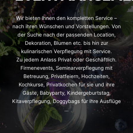
Wir bieten Ihnen den kompletten Service –
nach ihren Wünschen und Vorstellungen. Von
der Suche nach der passenden Location,
Dekoration, Blumen etc. bis hin zur
kulinarischen Verpflegung mit Service.
Zu jedem Anlass Privat oder Geschäftlich.
Firmenevents, Seminarverpflegung mit
Betreuung, Privatfeiern, Hochzeiten,
Kochkurse, Privatkochen für sie und ihre
Gäste, Babyparty, Kindergeburtstag,
Kitaverpflegung, Doggybags für ihre Ausflüge
…