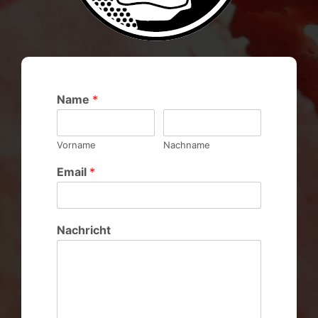
Name
*
Vorname
Nachname
Email
*
Nachricht