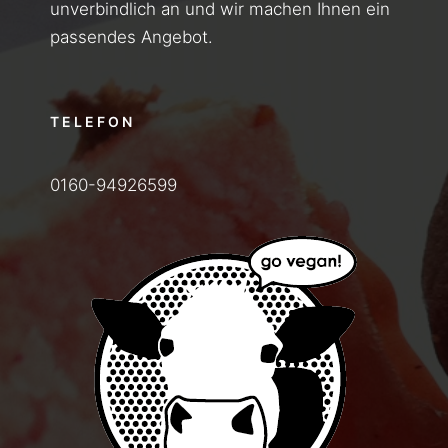
unverbindlich an und wir machen Ihnen ein
passendes Angebot.
TELEFON
0160-94926599